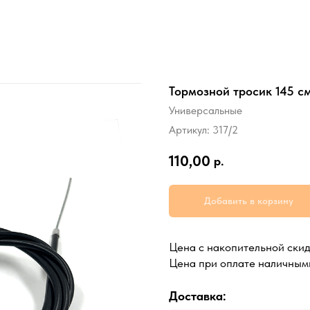
Тормозной тросик 145 см
Универсальные
Артикул:
317/2
110,00
р.
Добавить в корзину
Цена с накопительной ски
Цена при оплате наличным
Доставка: