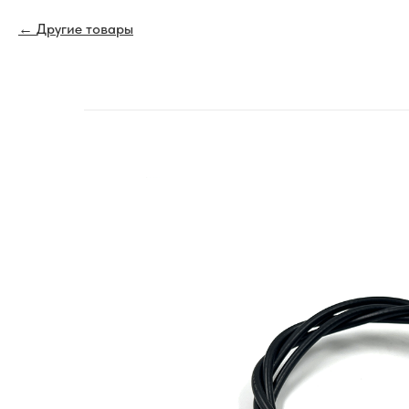
Другие товары