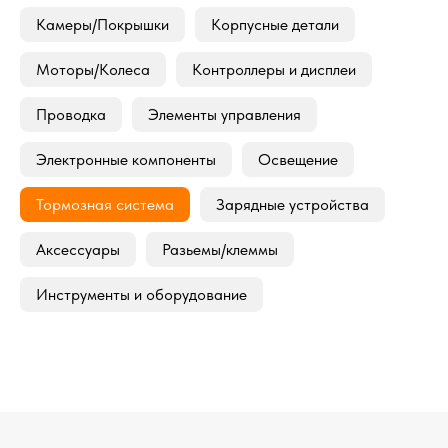
Камеры/Покрышки
Корпусные детали
Моторы/Колеса
Контроллеры и дисплеи
Проводка
Элементы управления
Электронные компоненты
Освещение
Тормозная система
Зарядные устройства
Аксессуары
Разьемы/клеммы
Инструменты и оборудование