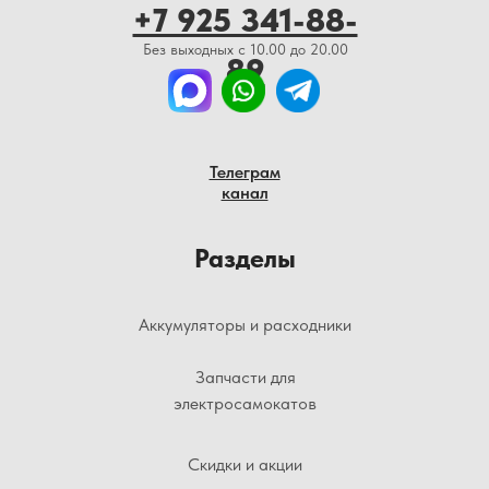
+7 925 341-88-
Без выходных с 10.00 до 20.00
89
Телеграм
канал
Разделы
Аккумуляторы и расходники
Запчасти для
электросамокатов
Скидки и акции