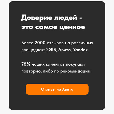
Доверие людей -
это самое ценное
Более
2000
отзывов на различных
площадках:
2GIS
,
Авито
,
Yandex
.
78%
наших клиентов покупают
повторно, либо по рекомендации.
Отзывы на Авито