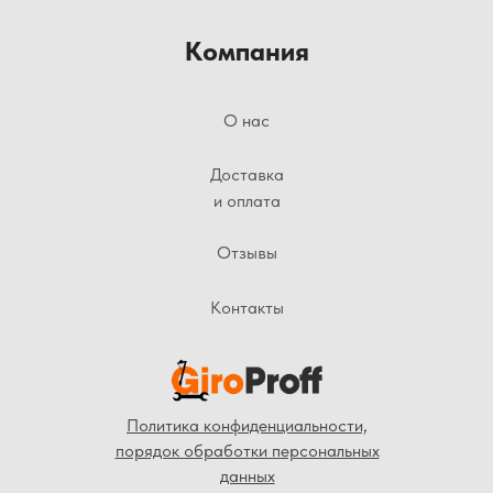
Компания
О нас
Доставка
и оплата
Отзывы
Контакты
Политика конфиденциальности,
порядок обработки персональных
данных