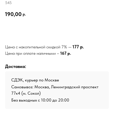
545
190,00
р.
Добавить в корзину
177 р.
Цена с накопительной скидкой 7% —
Цена при оплате наличными –
167 р.
Доставка:
СДЭК, курьер по Москве
Самовывоз: Москва, Ленинградский проспект
77к4 (м. Сокол)
Без выходных с 10:00 до 20:00