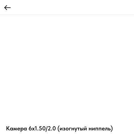
Камера 6x1.50/2.0 (изогнутый ниппель)