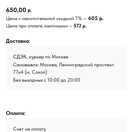
650,00
р.
605 р.
Цена с накопительной скидкой 7% —
Цена при оплате наличными –
572 р.
Доставка:
СДЭК, курьер по Москве
Самовывоз: Москва, Ленинградский проспект
77к4 (м. Сокол)
Без выходных с 10:00 до 20:00
Оплата:
Счет на оплату