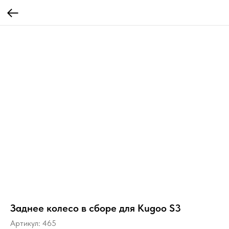
Заднее колесо в сборе для Kugoo S3
Артикул:
465