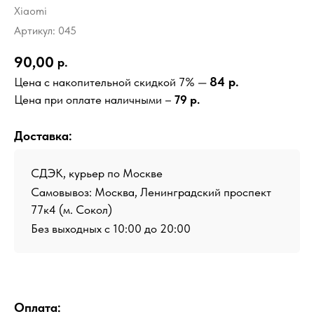
Xiaomi
Артикул:
045
90,00
р.
84 р.
Цена с накопительной скидкой 7% —
Цена при оплате наличными –
79 р.
Доставка:
СДЭК, курьер по Москве
Самовывоз: Москва, Ленинградский проспект
77к4 (м. Сокол)
Без выходных с 10:00 до 20:00
Оплата: