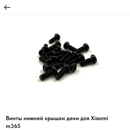
Винты нижней крышки деки для Xiaomi
m365