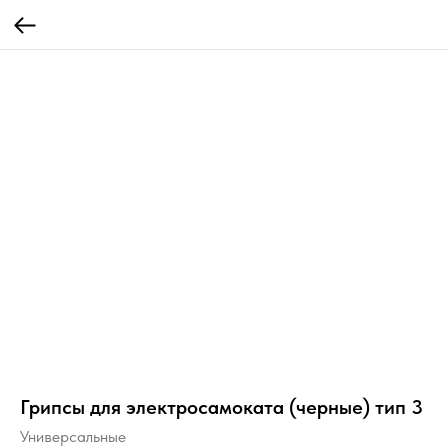
Грипсы для электросамоката (черные) тип 3
Универсальные