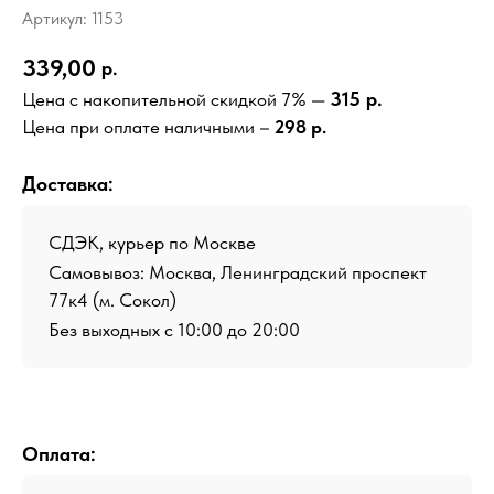
Артикул:
1153
339,00
р.
315 р.
Цена с накопительной скидкой 7% —
Цена при оплате наличными –
298 р.
Доставка:
СДЭК, курьер по Москве
Самовывоз: Москва, Ленинградский проспект
77к4 (м. Сокол)
Без выходных с 10:00 до 20:00
Оплата: