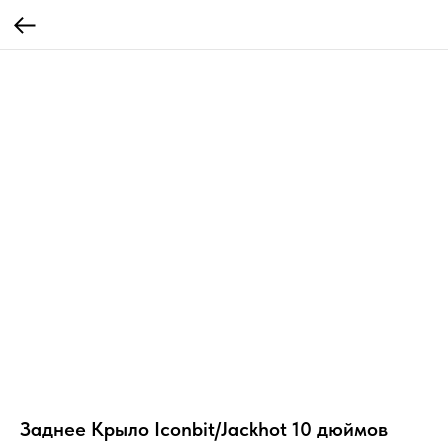
Заднее Крыло Iconbit/Jackhot 10 дюймов