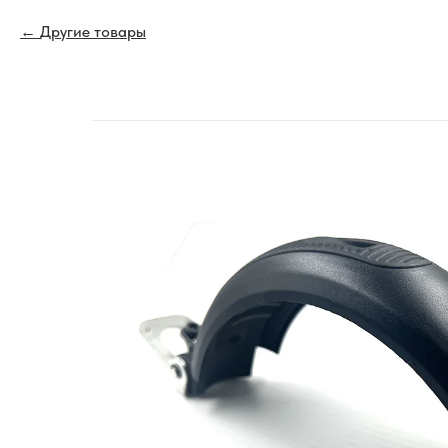
Другие товары