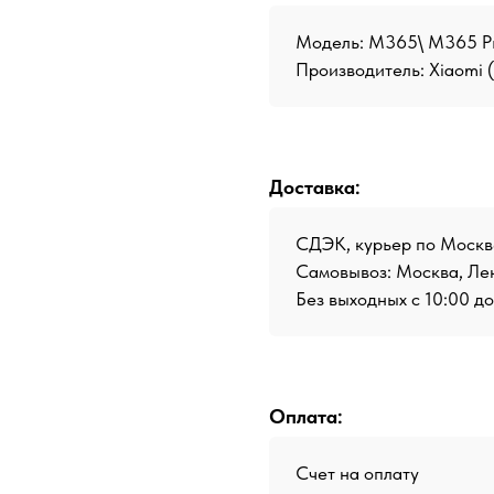
Модель: M365\ M365 P
Производитель:
Xiaomi 
Доставка:
СДЭК, курьер по Москв
Самовывоз: Москва, Лен
Без выходных с 10:00 д
Оплата:
Счет на оплату