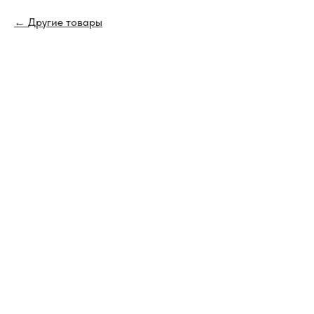
Другие товары