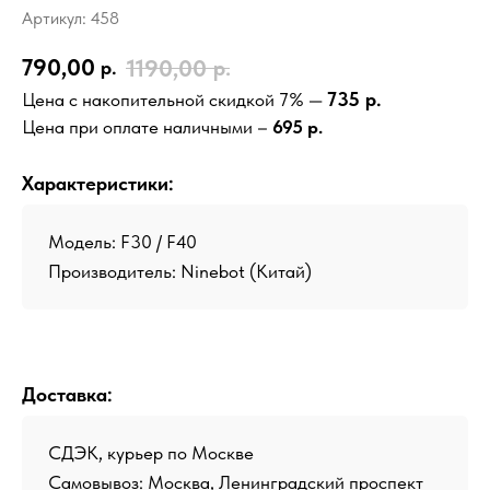
Артикул:
458
790,00
1190,00
р.
р.
735 р.
Цена с накопительной скидкой 7% —
Цена при оплате наличными –
695 р.
Характеристики:
Модель: F30 / F40
Производитель:
Ninebot (Китай)
Доставка:
СДЭК, курьер по Москве
Самовывоз: Москва, Ленинградский проспект