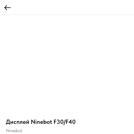
Дисплей Ninebot F30/F40
Ninebot