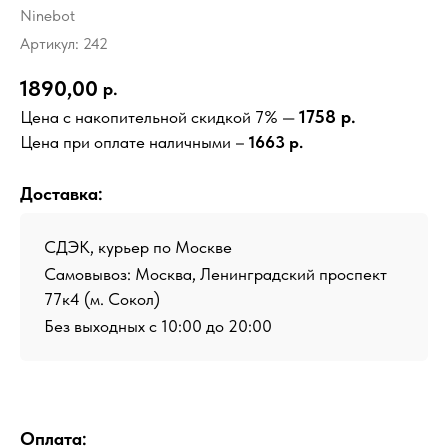
Ninebot
Артикул:
242
1890,00
р.
1758 р.
Цена с накопительной скидкой 7% —
Цена при оплате наличными –
1663 р.
Доставка:
СДЭК, курьер по Москве
Самовывоз: Москва, Ленинградский проспект
77к4 (м. Сокол)
Без выходных с 10:00 до 20:00
Оплата: