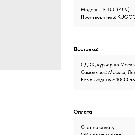
Модель: TF-100 (48V)
Производитель:
KUGOO 
Доставка:
СДЭК, курьер по Москв
Самовывоз: Москва, Лен
Без выходных с 10:00 д
Оплата:
Счет на оплату
QR-код или карта