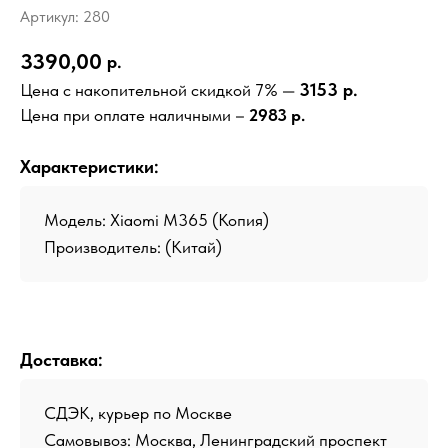
Артикул:
280
3390,00
р.
3153 р.
Цена с накопительной скидкой 7% —
Цена при оплате наличными –
2983 р.
Характеристики:
Модель: Xiaomi M365 (Копия)
Производитель:
(Китай)
Доставка:
СДЭК, курьер по Москве
Самовывоз: Москва, Ленинградский проспект