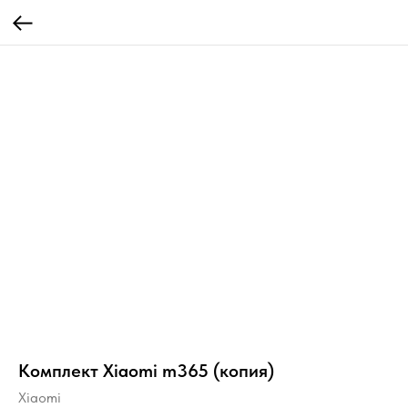
Комплект Xiaomi m365 (копия)
Xiaomi