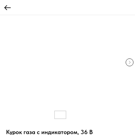
Курок газа с индикатором, 36 В