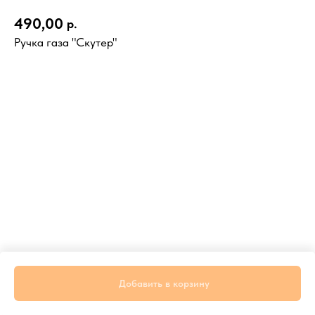
490,00
р.
Ручка газа "Скутер"
Добавить в корзину