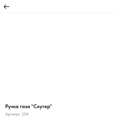
Ручка газа "Скутер"
Артикул:
254