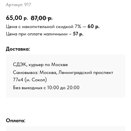
Артикул:
917
65,00
87,00
р.
р.
60 р.
Цена с накопительной скидкой 7% —
Цена при оплате наличными –
57 р.
Доставка:
СДЭК, курьер по Москве
Самовывоз: Москва, Ленинградский проспект
77к4 (м. Сокол)
Без выходных с 10:00 до 20:00
Оплата: