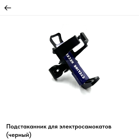
Подстаканник для электросамокатов
(черный)