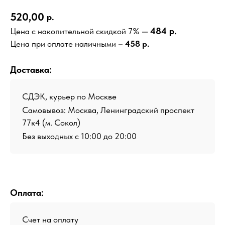
520,00
р.
484 р.
Цена с накопительной скидкой 7% —
Цена при оплате наличными –
458 р.
Доставка:
СДЭК, курьер по Москве
Самовывоз: Москва, Ленинградский проспект
77к4 (м. Сокол)
Без выходных с 10:00 до 20:00
Оплата:
Счет на оплату