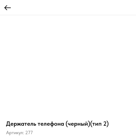
Держатель телефона (черный)(тип 2)
Артикул:
277