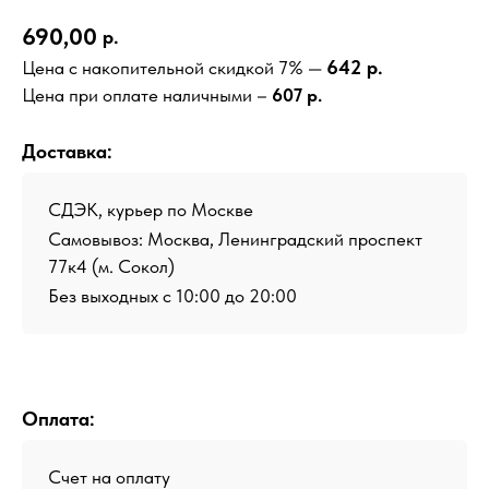
690,00
р.
642 р.
Цена с накопительной скидкой 7% —
Цена при оплате наличными –
607 р.
Доставка:
СДЭК, курьер по Москве
Самовывоз: Москва, Ленинградский проспект
77к4 (м. Сокол)
Без выходных с 10:00 до 20:00
Оплата:
Счет на оплату