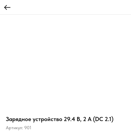
Зарядное устройство 29.4 В, 2 А (DC 2.1)
Артикул:
901