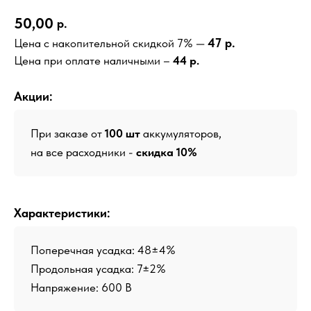
50,00
р.
47 р.
Цена с накопительной скидкой 7% —
Цена при оплате наличными –
44 р.
Акции:
При заказе от
100 шт
аккумуляторов,
на все расходники -
скидка 10%
Характеристики:
Поперечная усадка: 48±4%
Продольная усадка: 7±2%
Напряжение: 600 В