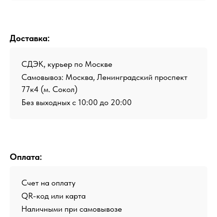
Доставка:
СДЭК, курьер по Москве
Самовывоз: Москва, Ленинградский проспект
77к4 (м. Сокол)
Без выходных с 10:00 до 20:00
Оплата:
Счет на оплату
QR-код или карта
Наличными при самовывозе