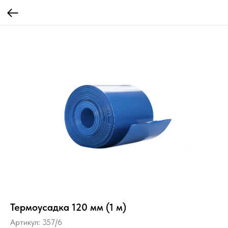
Термоусадка 120 мм (1 м)
Артикул:
357/6