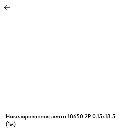
Никелированная лента 18650 2P 0.15x18.5
(1м)