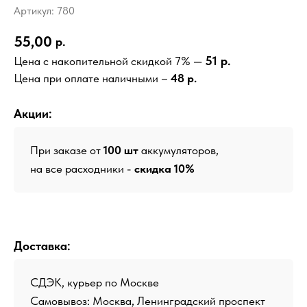
Артикул:
780
55,00
р.
51 р.
Цена с накопительной скидкой 7% —
Цена при оплате наличными –
48 р.
Акции:
При заказе от
100 шт
аккумуляторов,
на все расходники -
скидка 10%
Доставка:
СДЭК, курьер по Москве
Самовывоз: Москва, Ленинградский проспект