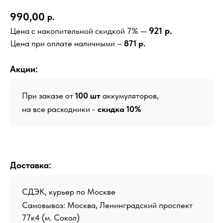
990,00
р.
921 р.
Цена с накопительной скидкой 7% —
Цена при оплате наличными –
871 р.
Акции:
При заказе от
100 шт
аккумуляторов,
на все расходники -
скидка 10%
Доставка:
СДЭК, курьер по Москве
Самовывоз: Москва, Ленинградский проспект
77к4 (м. Сокол)