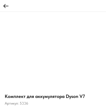
Комплект для аккумулятора Dyson V7
Артикул:
5336