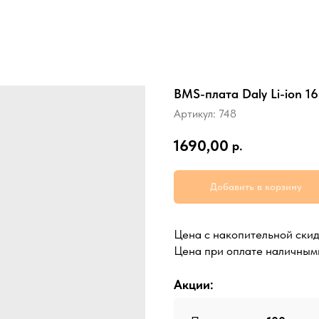
BMS-плата Daly Li-ion 16
Артикул:
748
1690,00
р.
Добавить в корзину
Цена с накопительной ски
Цена при оплате наличным
Акции: