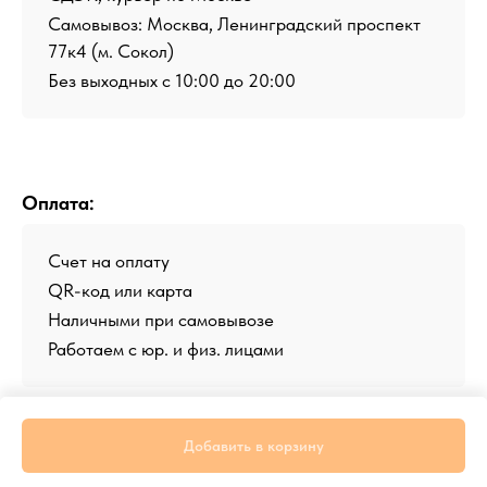
Самовывоз: Москва, Ленинградский проспект
77к4 (м. Сокол)
Без выходных с 10:00 до 20:00
Оплата:
Счет на оплату
QR-код или карта
Наличными при самовывозе
Работаем с юр. и физ. лицами
Добавить в корзину